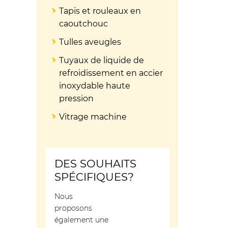
Tapis et rouleaux en
caoutchouc
Tulles aveugles
Tuyaux de liquide de
refroidissement en accier
inoxydable haute
pression
Vitrage machine
DES SOUHAITS
SPÉCIFIQUES?
Nous
proposons
également une