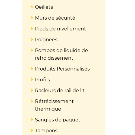
Oeillets
Murs de sécurité
Pieds de nivellement
Poignées
Pompes de liquide de
refroidissement
Produits Personnalisés
Profils
Racleurs de rail de lit
Rétrécissement
thermique
Sangles de paquet
Tampons