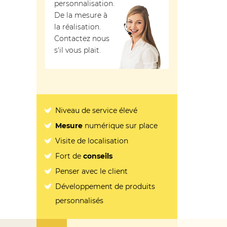
personnalisation.
De la mesure à
la réalisation.
Contactez nous
s'il vous plait.
Niveau de service élevé
Mesure
numérique sur place
Visite de localisation
Fort de
conseils
Penser avec le client
Développement de produits
personnalisés