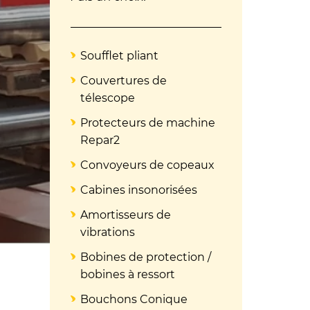
Soufflet pliant
Couvertures de
télescope
Protecteurs de machine
Repar2
Convoyeurs de copeaux
Cabines insonorisées
Amortisseurs de
vibrations
Bobines de protection /
bobines à ressort
Bouchons Conique