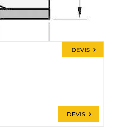
DEVIS
DEVIS