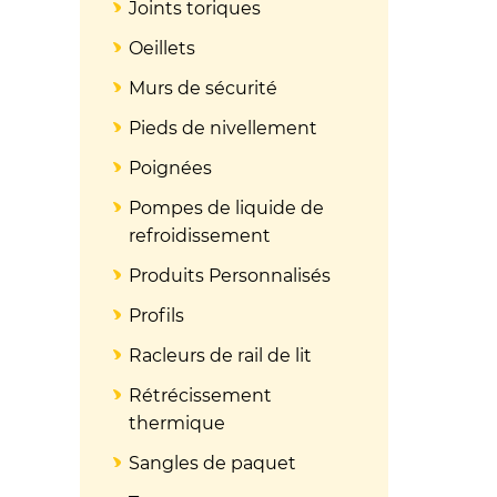
Joints toriques
Oeillets
Murs de sécurité
Pieds de nivellement
Poignées
Pompes de liquide de
refroidissement
Produits Personnalisés
Profils
Racleurs de rail de lit
Rétrécissement
thermique
Sangles de paquet