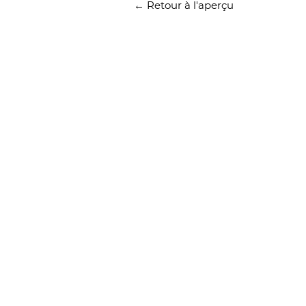
← Retour à l'aperçu