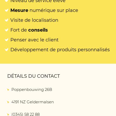
Niveau de service élevé
Mesure
numérique sur place
Visite de localisation
Fort de
conseils
Penser avec le client
Développement de produits personnalisés
DÉTAILS DU CONTACT
Poppenbouwing 26B
4191 NZ Geldermalsen
(0345) 58 22 88