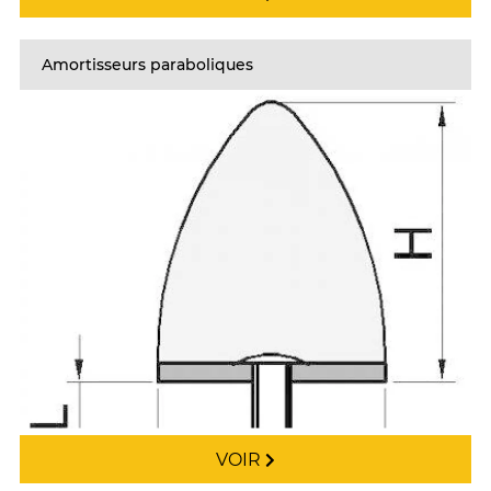
Amortisseurs paraboliques
VOIR