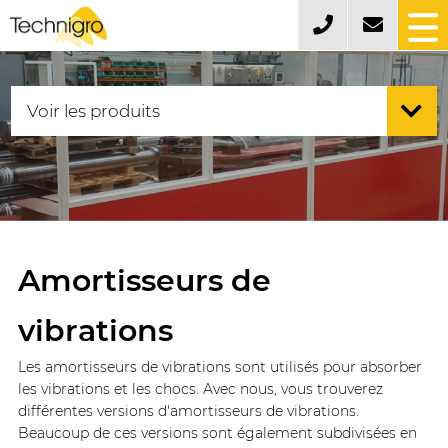
Amortisseurs de
vibrations
Les amortisseurs de vibrations sont utilisés pour absorber
les vibrations et les chocs. Avec nous, vous trouverez
différentes versions d'amortisseurs de vibrations.
Beaucoup de ces versions sont également subdivisées en