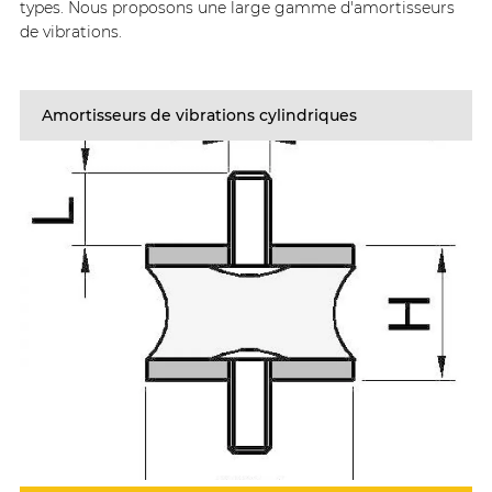
types. Nous proposons une large gamme d'amortisseurs
de vibrations.
Amortisseurs de vibrations cylindriques