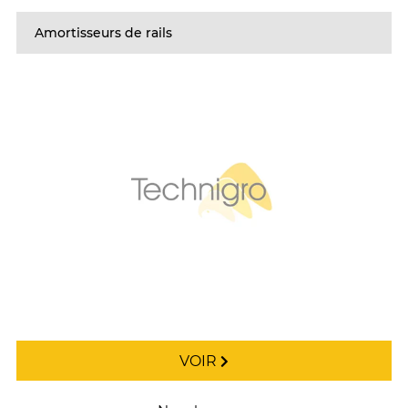
Amortisseurs de rails
VOIR