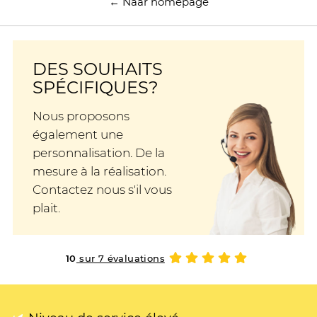
← Naar homepage
DES SOUHAITS
SPÉCIFIQUES?
Nous proposons
également une
personnalisation. De la
mesure à la réalisation.
Contactez nous s'il vous
plait.
10
sur 7 évaluations