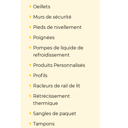
Oeillets
Murs de sécurité
Pieds de nivellement
Poignées
Pompes de liquide de
refroidissement
Produits Personnalisés
Profils
Racleurs de rail de lit
Rétrécissement
thermique
Sangles de paquet
Tampons