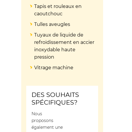
Tapis et rouleaux en
caoutchouc
Tulles aveugles
Tuyaux de liquide de
refroidissement en accier
inoxydable haute
pression
Vitrage machine
DES SOUHAITS
SPÉCIFIQUES?
Nous
proposons
également une