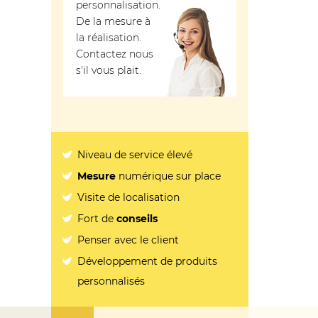
personnalisation.
De la mesure à
la réalisation.
Contactez nous
s'il vous plait.
Niveau de service élevé
Mesure
numérique sur place
Visite de localisation
Fort de
conseils
Penser avec le client
Développement de produits
personnalisés