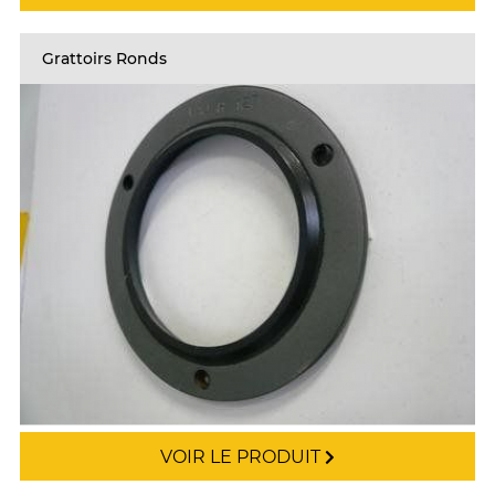
Grattoirs Ronds
VOIR LE PRODUIT