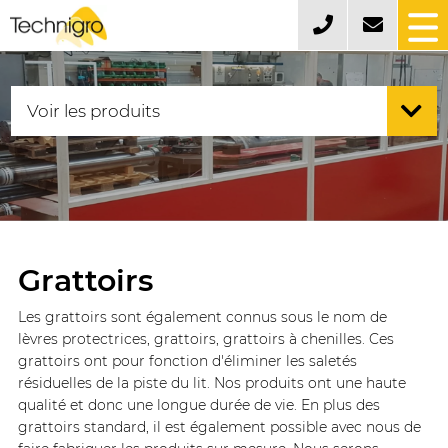
Grattoirs
Les grattoirs sont également connus sous le nom de
lèvres protectrices, grattoirs, grattoirs à chenilles. Ces
grattoirs ont pour fonction d'éliminer les saletés
résiduelles de la piste du lit. Nos produits ont une haute
qualité et donc une longue durée de vie. En plus des
grattoirs standard, il est également possible avec nous de