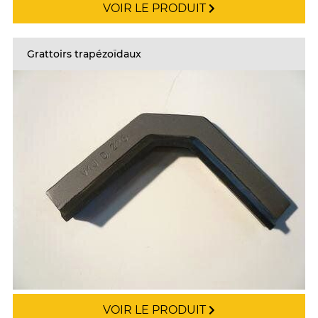
VOIR LE PRODUIT
Grattoirs trapézoïdaux
VOIR LE PRODUIT