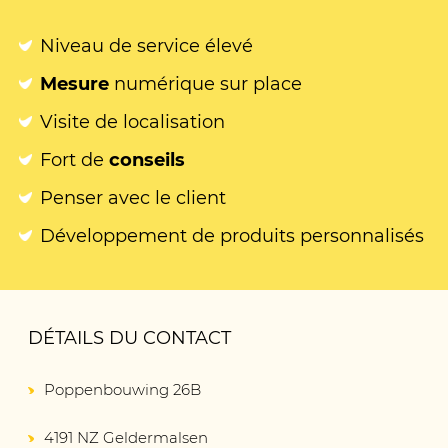
Niveau de service élevé
Mesure
numérique sur place
Visite de localisation
Fort de
conseils
Penser avec le client
Développement de produits personnalisés
DÉTAILS DU CONTACT
Poppenbouwing 26B
4191 NZ Geldermalsen