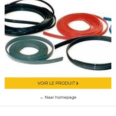
VOIR LE PRODUIT
← Naar homepage