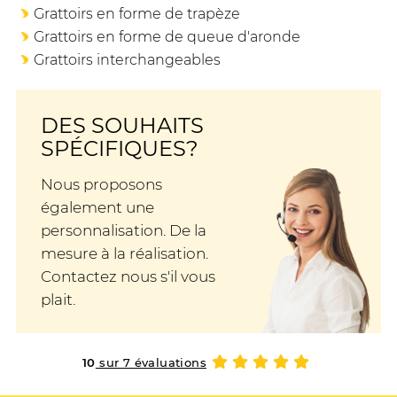
Grattoirs en forme de trapèze
Grattoirs en forme de queue d'aronde
Grattoirs interchangeables
DES SOUHAITS
SPÉCIFIQUES?
Nous proposons
également une
personnalisation. De la
mesure à la réalisation.
Contactez nous s'il vous
plait.
10
sur 7 évaluations