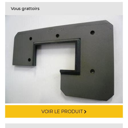
Vous grattoirs
VOIR LE PRODUIT