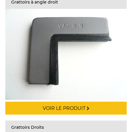
Grattoirs à angle droit
VOIR LE PRODUIT
Grattoirs Droits