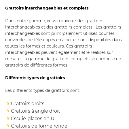
Grattoirs interchangeables et complets
Dans notre gamme, vous trouverez des grattoirs
interchangeables et des grattoirs complets . Les grattoirs
interchangeables sont principalement utilisés pour les
couvercles de télescopes en acier et sont disponibles dans
toutes les formes et couleurs. Ces grattoirs
interchangeables peuvent également être réalisés sur
mesure. La gamme de grattoirs complets se compose de
grattoirs de différentes formes.
Différents types de grattoirs
Les différents types de grattoirs sont:
Grattoirs droits
Grattoirs à angle droit
Essuie-glaces en U
Grattoirs de forme ronde