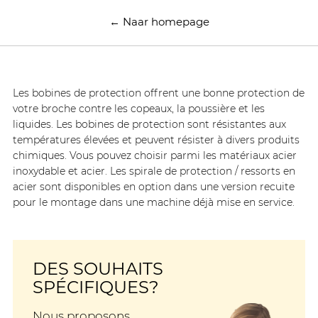
← Naar homepage
Les bobines de protection offrent une bonne protection de
votre broche contre les copeaux, la poussière et les
liquides. Les bobines de protection sont résistantes aux
températures élevées et peuvent résister à divers produits
chimiques. Vous pouvez choisir parmi les matériaux acier
inoxydable et acier. Les spirale de protection / ressorts en
acier sont disponibles en option dans une version recuite
pour le montage dans une machine déjà mise en service.
DES SOUHAITS
SPÉCIFIQUES?
Nous proposons