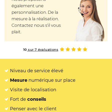
également une
personnalisation. De la
mesure à la réalisation.
Contactez nous s'il vous
plait.
10
sur 7 évaluations
Niveau de service élevé
Mesure
numérique sur place
Visite de localisation
Fort de
conseils
Penser avec le client