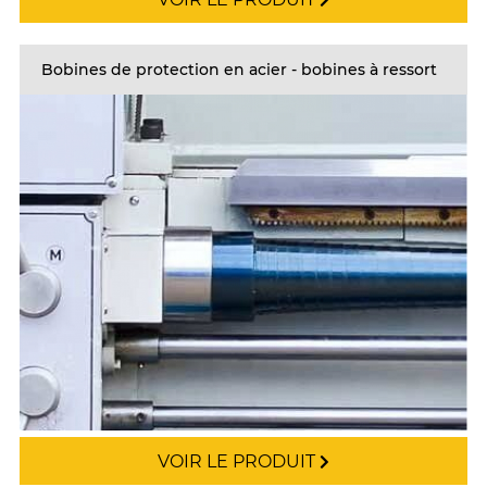
Bobines de protection en acier - bobines à ressort
VOIR LE PRODUIT