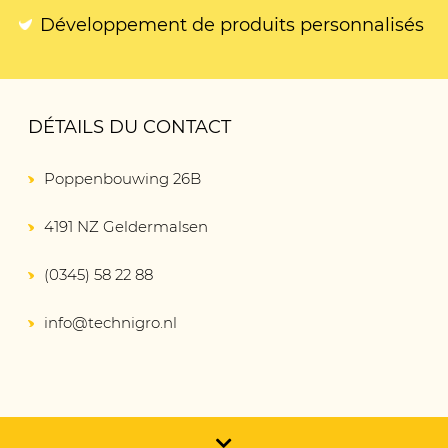
Développement de produits personnalisés
DÉTAILS DU CONTACT
Poppenbouwing 26B
4191 NZ Geldermalsen
(0345) 58 22 88
info@technigro.nl