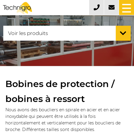
Bobines de protection /
bobines à ressort
Nous avons des boucliers en spirale en acier et en acier
inoxydable qui peuvent être utilisés à la fois
horizontalement et verticalement pour les boucliers de
broche. Différentes tailles sont disponibles.