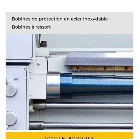
Bobines de protection en acier inoxydable -
Bobines à ressort
VOIR LE PRODUIT