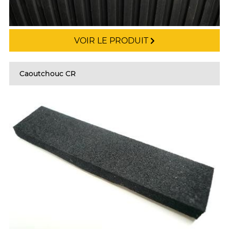
VOIR LE PRODUIT
Caoutchouc CR