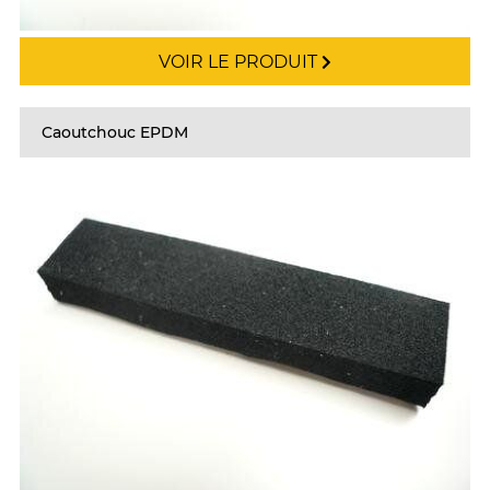
VOIR LE PRODUIT
Caoutchouc EPDM