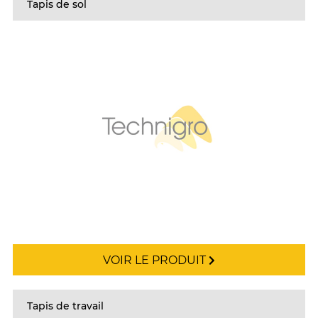
Tapis de sol
VOIR LE PRODUIT
Tapis de travail