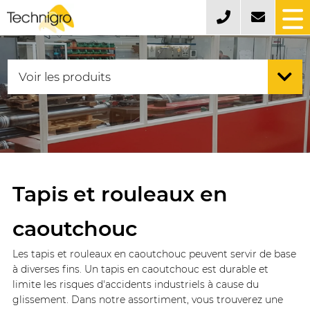
Tapis et rouleaux en
caoutchouc
Les tapis et rouleaux en caoutchouc peuvent servir de base
à diverses fins. Un tapis en caoutchouc est durable et
limite les risques d'accidents industriels à cause du
glissement. Dans notre assortiment, vous trouverez une