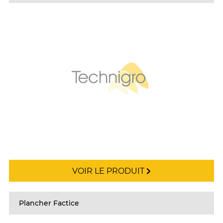
VOIR LE PRODUIT
Plancher Factice