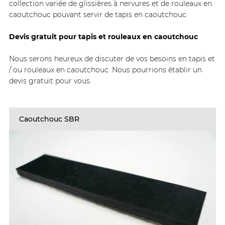
collection variée de glissières à nervures et de rouleaux en
caoutchouc pouvant servir de tapis en caoutchouc.
Devis gratuit pour tapis et rouleaux en caoutchouc
Nous serons heureux de discuter de vos besoins en tapis et
/ ou rouleaux en caoutchouc. Nous pourrions établir un
devis gratuit pour vous.
Caoutchouc SBR