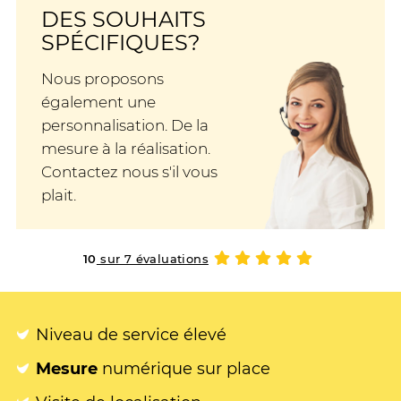
DES SOUHAITS
SPÉCIFIQUES?
Nous proposons
également une
personnalisation. De la
mesure à la réalisation.
Contactez nous s'il vous
plait.
10
sur 7 évaluations
Niveau de service élevé
Mesure
numérique sur place