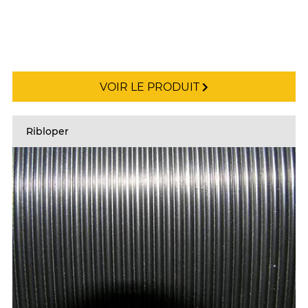
VOIR LE PRODUIT
Ribloper