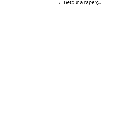
← Retour à l'aperçu