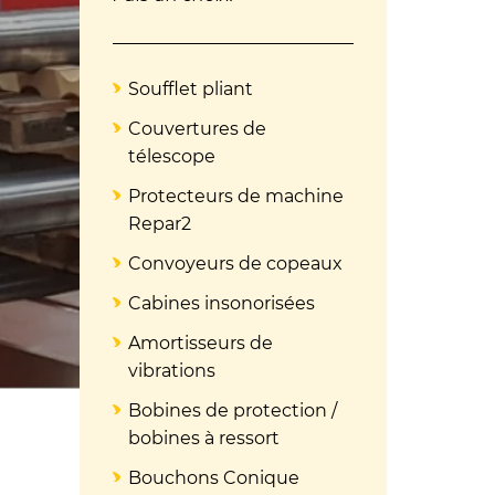
Soufflet pliant
Couvertures de
télescope
Protecteurs de machine
Repar2
Convoyeurs de copeaux
Cabines insonorisées
Amortisseurs de
vibrations
Bobines de protection /
bobines à ressort
Bouchons Conique