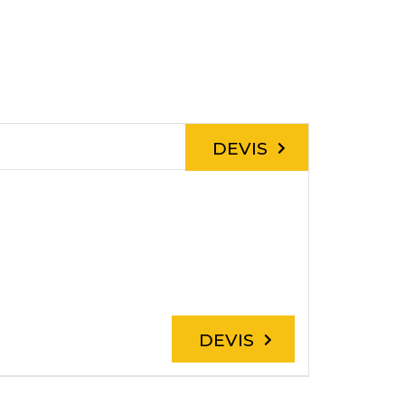
DEVIS
DEVIS