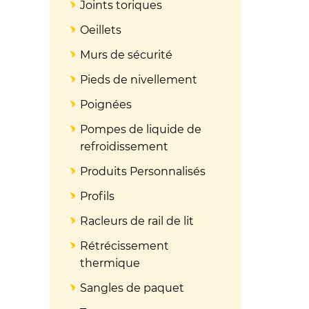
Joints toriques
Oeillets
Murs de sécurité
Pieds de nivellement
Poignées
Pompes de liquide de
refroidissement
Produits Personnalisés
Profils
Racleurs de rail de lit
Rétrécissement
thermique
Sangles de paquet