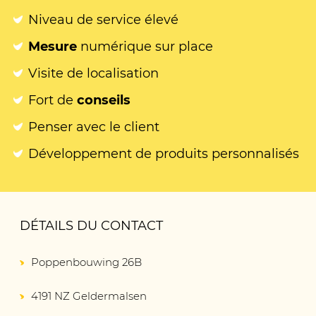
Niveau de service élevé
Mesure
numérique sur place
Visite de localisation
Fort de
conseils
Penser avec le client
Développement de produits personnalisés
DÉTAILS DU CONTACT
Poppenbouwing 26B
4191 NZ Geldermalsen