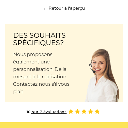
← Retour à l'aperçu
DES SOUHAITS
SPÉCIFIQUES?
Nous proposons
également une
personnalisation. De la
mesure à la réalisation.
Contactez nous s'il vous
plait.
10
sur 7 évaluations