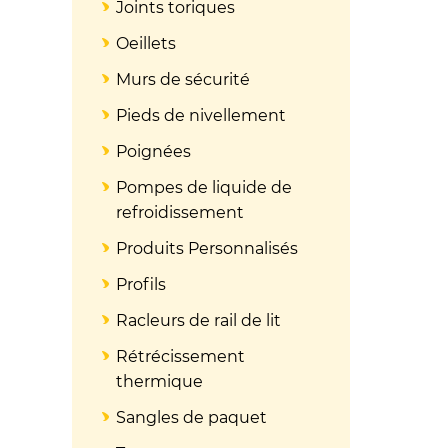
Joints toriques
Oeillets
Murs de sécurité
Pieds de nivellement
Poignées
Pompes de liquide de
refroidissement
Produits Personnalisés
Profils
Racleurs de rail de lit
Rétrécissement
thermique
Sangles de paquet