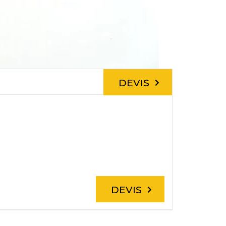
DEVIS
DEVIS