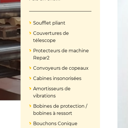
Soufflet pliant
Couvertures de
télescope
Protecteurs de machine
Repar2
Convoyeurs de copeaux
Cabines insonorisées
Amortisseurs de
vibrations
Bobines de protection /
bobines à ressort
Bouchons Conique