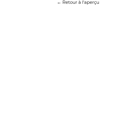
← Retour à l'aperçu