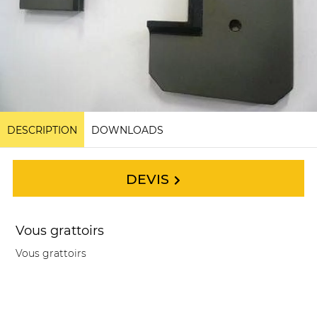
DESCRIPTION
DOWNLOADS
DEVIS
Vous grattoirs
Vous grattoirs