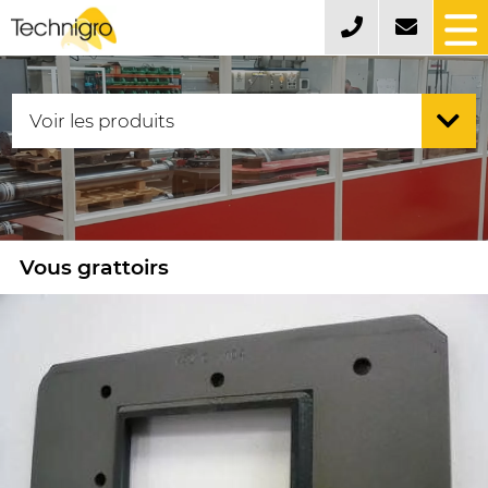
Vous grattoirs