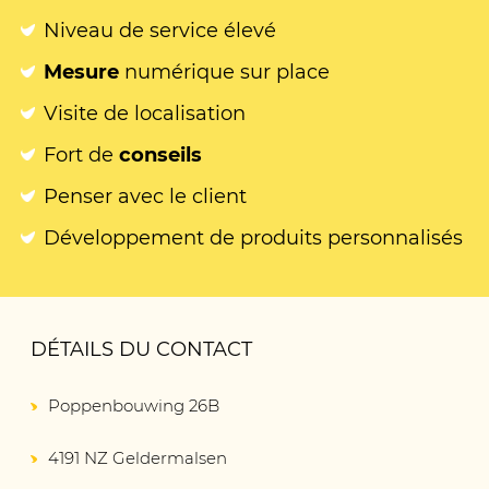
Niveau de service élevé
Mesure
numérique sur place
Visite de localisation
Fort de
conseils
Penser avec le client
Développement de produits personnalisés
DÉTAILS DU CONTACT
Poppenbouwing 26B
4191 NZ Geldermalsen