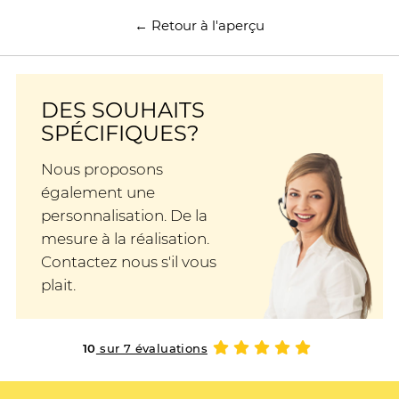
← Retour à l'aperçu
DES SOUHAITS
SPÉCIFIQUES?
Nous proposons
également une
personnalisation. De la
mesure à la réalisation.
Contactez nous s'il vous
plait.
10
sur 7 évaluations