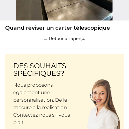
Quand réviser un carter télescopique
← Retour à l'aperçu
DES SOUHAITS
SPÉCIFIQUES?
Nous proposons
également une
personnalisation. De la
mesure à la réalisation.
Contactez nous s'il vous
plait.