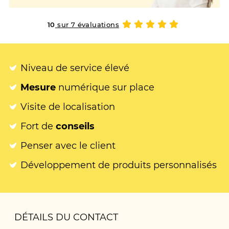
10
sur 7 évaluations
Niveau de service élevé
Mesure
numérique sur place
Visite de localisation
Fort de
conseils
Penser avec le client
Développement de produits personnalisés
DÉTAILS DU CONTACT