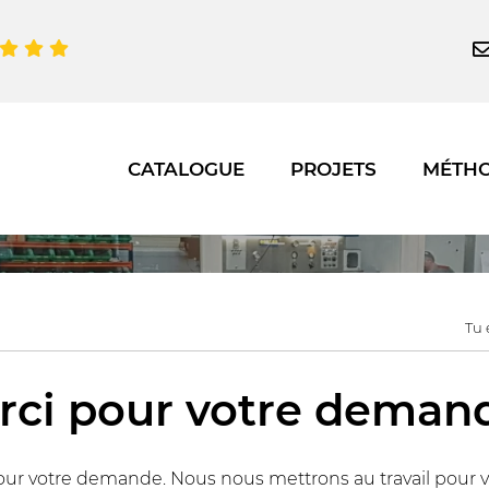
CATALOGUE
PROJETS
MÉTH
Tu 
rci pour votre demand
our votre demande. Nous nous mettrons au travail pour v