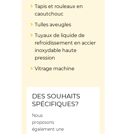
Tapis et rouleaux en
caoutchouc
Tulles aveugles
Tuyaux de liquide de
refroidissement en accier
inoxydable haute
pression
Vitrage machine
DES SOUHAITS
SPÉCIFIQUES?
Nous
proposons
également une