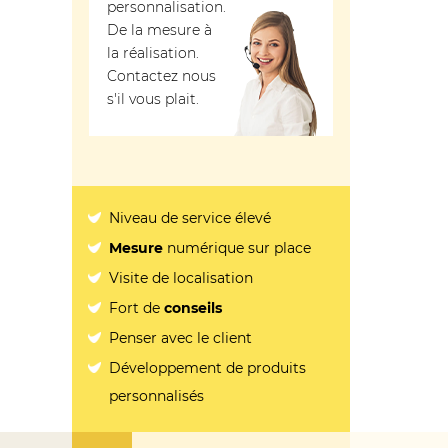
personnalisation.
De la mesure à
la réalisation.
Contactez nous
s'il vous plait.
Niveau de service élevé
Mesure
numérique sur place
Visite de localisation
Fort de
conseils
Penser avec le client
Développement de produits
personnalisés