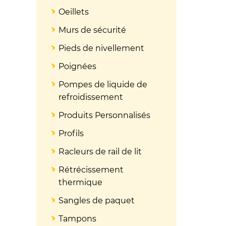
Oeillets
Murs de sécurité
Pieds de nivellement
Poignées
Pompes de liquide de
refroidissement
Produits Personnalisés
Profils
Racleurs de rail de lit
Rétrécissement
thermique
Sangles de paquet
Tampons