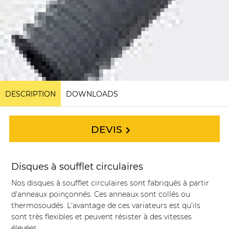
DESCRIPTION
DOWNLOADS
DEVIS
Disques à soufflet circulaires
Nos disques à soufflet circulaires sont fabriqués à partir
d'anneaux poinçonnés. Ces anneaux sont collés ou
thermosoudés. L'avantage de ces variateurs est qu'ils
sont très flexibles et peuvent résister à des vitesses
élevées.