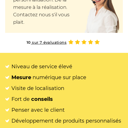
mesure à la réalisation.
Contactez nous s'il vous
plait.
10
sur 7 évaluations
Niveau de service élevé
Mesure
numérique sur place
Visite de localisation
Fort de
conseils
Penser avec le client
Développement de produits personnalisés