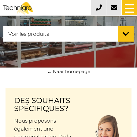
← Naar homepage
DES SOUHAITS
SPÉCIFIQUES?
Nous proposons
également une
personnalisation. De la