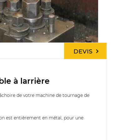
DEVIS
le à larrière
mâchoire de votre machine de tournage de
tion est entièrement en métal, pour une