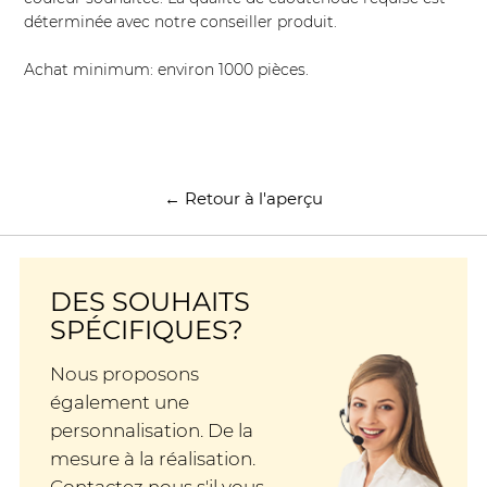
déterminée avec notre conseiller produit.
Achat minimum: environ 1000 pièces.
← Retour à l'aperçu
DES SOUHAITS
SPÉCIFIQUES?
Nous proposons
également une
personnalisation. De la
mesure à la réalisation.