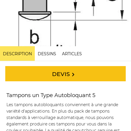
DESCRIPTION
DESSINS
ARTICLES
DEVIS
Tampons un Type Autobloquant 5
Les tampons autobloquants conviennent à une grande
variété d'applications. En plus du pack de tampons
standards à verrouillage automatique, nous pouvons
également produire ces tampons pour vous dans la
couleur souhaitée. La qualité de caoutchouc requise est