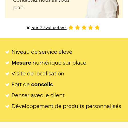
Contactez nous s'il vous
plait.
10
sur 7 évaluations
Niveau de service élevé
Mesure
numérique sur place
Visite de localisation
Fort de
conseils
Penser avec le client
Développement de produits personnalisés