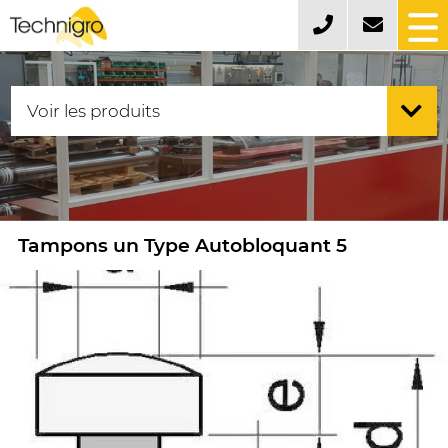
Tampons un Type Autobloquant 5