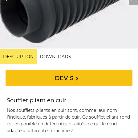
DESCRIPTION
DOWNLOADS
DEVIS
Soufflet pliant en cuir
Nos soufflets pliants en cuir sont, comme leur nom
l'indique, fabriqués à partir de cuir. Ce soufflet pliant rond
est disponible en différentes qualités, ce qui le rend
adapté à différentes machines!