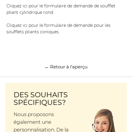
Cliquez ici pour le formulaire de demande de soufflet
pliant cylindrique rond.
Cliquez ici pour le formulaire de demande pour les
soufflets pliants coniques.
← Retour à l'aperçu
DES SOUHAITS
SPÉCIFIQUES?
Nous proposons
également une
personnalisation. De la