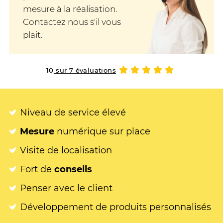
mesure à la réalisation.
Contactez nous s'il vous
plait.
10
sur 7 évaluations
Niveau de service élevé
Mesure
numérique sur place
Visite de localisation
Fort de
conseils
Penser avec le client
Développement de produits personnalisés