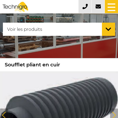
Soufflet pliant en cuir