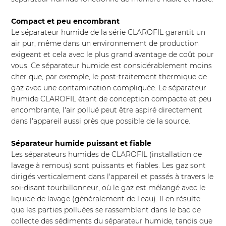
Compact et peu encombrant
Le séparateur humide de la série CLAROFIL garantit un
air pur, même dans un environnement de production
exigeant et cela avec le plus grand avantage de coût pour
vous. Ce séparateur humide est considérablement moins
cher que, par exemple, le post-traitement thermique de
gaz avec une contamination compliquée. Le séparateur
humide CLAROFIL étant de conception compacte et peu
encombrante, l'air pollué peut être aspiré directement
dans l'appareil aussi près que possible de la source.
Séparateur humide puissant et fiable
Les séparateurs humides de CLAROFIL (installation de
lavage à remous) sont puissants et fiables. Les gaz sont
dirigés verticalement dans l'appareil et passés à travers le
soi-disant tourbillonneur, où le gaz est mélangé avec le
liquide de lavage (généralement de l'eau). Il en résulte
que les parties polluées se rassemblent dans le bac de
collecte des sédiments du séparateur humide, tandis que