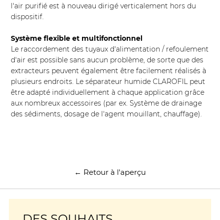
l'air purifié est à nouveau dirigé verticalement hors du
dispositif.
Système flexible et multifonctionnel
Le raccordement des tuyaux d'alimentation / refoulement
d'air est possible sans aucun problème, de sorte que des
extracteurs peuvent également être facilement réalisés à
plusieurs endroits. Le séparateur humide CLAROFIL peut
être adapté individuellement à chaque application grâce
aux nombreux accessoires (par ex. Système de drainage
des sédiments, dosage de l'agent mouillant, chauffage).
← Retour à l'aperçu
DES SOUHAITS