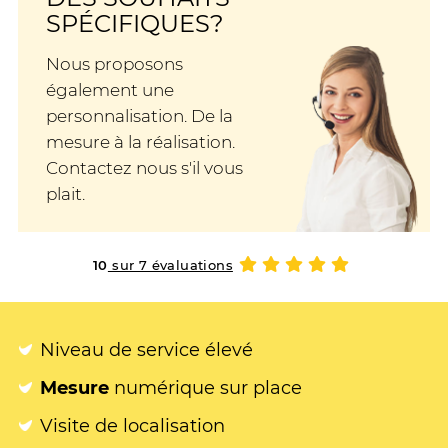
SPÉCIFIQUES?
Nous proposons
également une
personnalisation. De la
mesure à la réalisation.
Contactez nous s'il vous
plait.
10
sur 7 évaluations
Niveau de service élevé
Mesure
numérique sur place
Visite de localisation