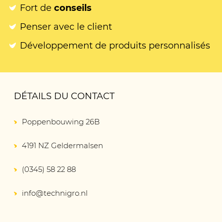
Fort de
conseils
Penser avec le client
Développement de produits personnalisés
DÉTAILS DU CONTACT
Poppenbouwing 26B
4191 NZ Geldermalsen
(0345) 58 22 88
info@technigro.nl