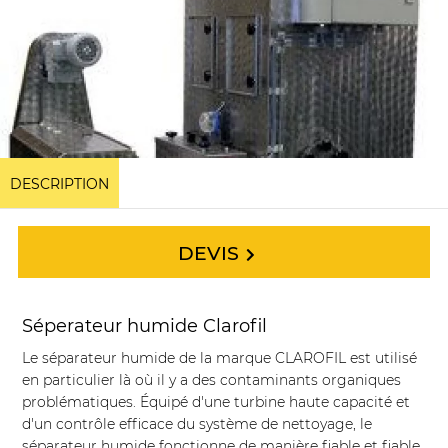
DESCRIPTION
DEVIS
Séperateur humide Clarofil
Le séparateur humide de la marque CLAROFIL est utilisé
en particulier là où il y a des contaminants organiques
problématiques. Équipé d'une turbine haute capacité et
d'un contrôle efficace du système de nettoyage, le
séparateur humide fonctionne de manière fiable et fiable.