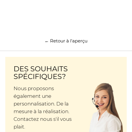
← Retour à l'aperçu
DES SOUHAITS
SPÉCIFIQUES?
Nous proposons
également une
personnalisation. De la
mesure à la réalisation.
Contactez nous s'il vous
plait.