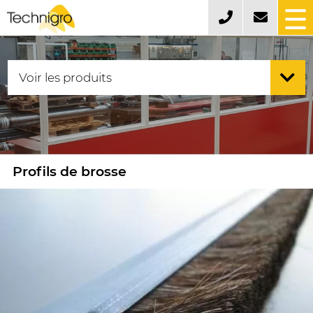
Profils de brosse