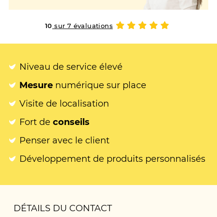
10
sur 7 évaluations
Niveau de service élevé
Mesure
numérique sur place
Visite de localisation
Fort de
conseils
Penser avec le client
Développement de produits personnalisés
DÉTAILS DU CONTACT