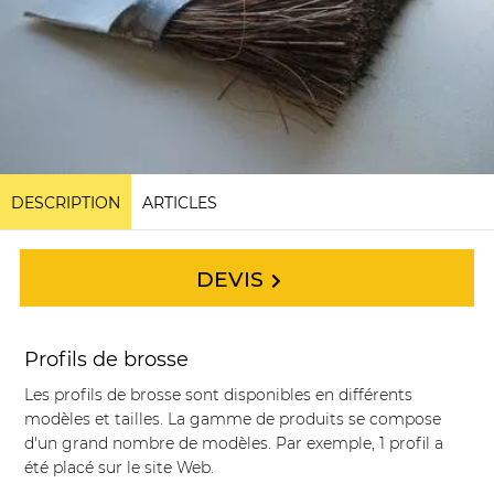
DESCRIPTION
ARTICLES
DEVIS
Profils de brosse
Les profils de brosse sont disponibles en différents
modèles et tailles. La gamme de produits se compose
d'un grand nombre de modèles. Par exemple, 1 profil a
été placé sur le site Web.