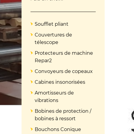
Soufflet pliant
Couvertures de
télescope
Protecteurs de machine
Repar2
Convoyeurs de copeaux
Cabines insonorisées
Amortisseurs de
vibrations
Bobines de protection /
bobines à ressort
Bouchons Conique