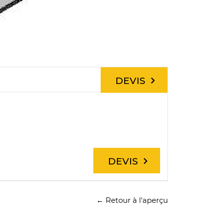
DEVIS
DEVIS
← Retour à l'aperçu