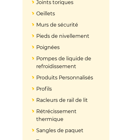
Joints toriques
Oeillets
Murs de sécurité
Pieds de nivellement
Poignées
Pompes de liquide de
refroidissement
Produits Personnalisés
Profils
Racleurs de rail de lit
Rétrécissement
thermique
Sangles de paquet