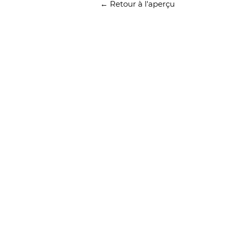
← Retour à l'aperçu