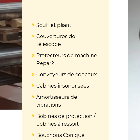
Soufflet pliant
Couvertures de
télescope
Protecteurs de machine
Repar2
Convoyeurs de copeaux
Cabines insonorisées
Amortisseurs de
vibrations
Bobines de protection /
bobines à ressort
Bouchons Conique