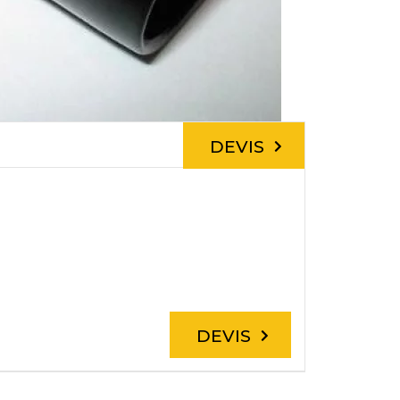
DEVIS
DEVIS