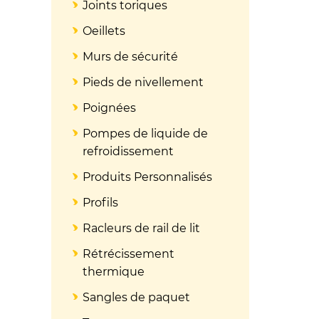
Joints toriques
Oeillets
Murs de sécurité
Pieds de nivellement
Poignées
Pompes de liquide de
refroidissement
Produits Personnalisés
Profils
Racleurs de rail de lit
Rétrécissement
thermique
Sangles de paquet