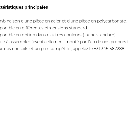
téristiques principales
binaison d'une pièce en acier et d'une pièce en polycarbonate.
ponible en différentes dimensions standard.
ponible en option dans d'autres couleurs (jaune standard).
ile à assembler (éventuellement monté par l'un de nos propres t
r des conseils et un prix compétitif, appelez le +31 345-582288.