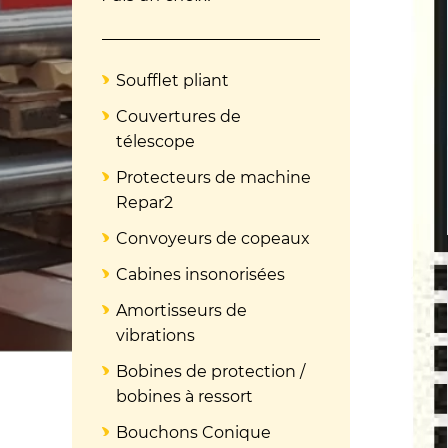
Soufflet pliant
Couvertures de
télescope
Protecteurs de machine
Repar2
Convoyeurs de copeaux
Cabines insonorisées
Amortisseurs de
vibrations
Bobines de protection /
bobines à ressort
Bouchons Conique