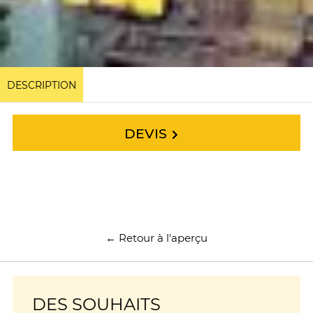
DESCRIPTION
DEVIS
← Retour à l'aperçu
DES SOUHAITS