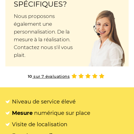
SPÉCIFIQUES?
Nous proposons
également une
personnalisation. De la
mesure à la réalisation.
Contactez nous s'il vous
plait.
10
sur 7 évaluations
Niveau de service élevé
Mesure
numérique sur place
Visite de localisation