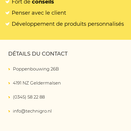
Fort de
conseils
Penser avec le client
Développement de produits personnalisés
DÉTAILS DU CONTACT
Poppenbouwing 26B
4191 NZ Geldermalsen
(0345) 58 22 88
info@technigro.nl