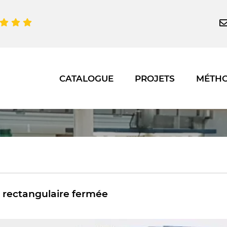
CATALOGUE
PROJETS
MÉTH
rectangulaire fermée