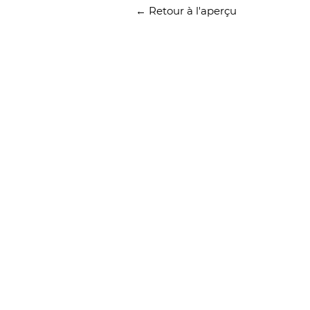
← Retour à l'aperçu