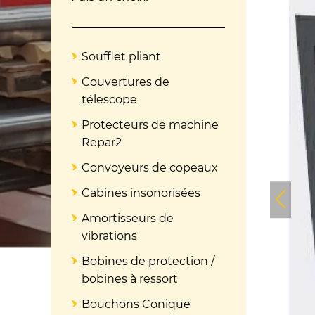
Soufflet pliant
Couvertures de
télescope
Protecteurs de machine
Repar2
Convoyeurs de copeaux
Cabines insonorisées
Amortisseurs de
vibrations
Bobines de protection /
bobines à ressort
Bouchons Conique