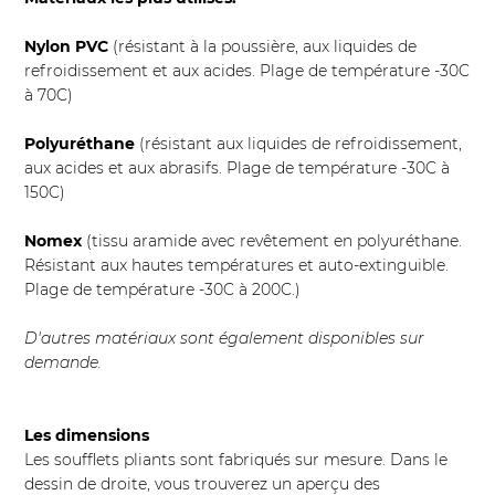
Nylon PVC
(résistant à la poussière, aux liquides de
refroidissement et aux acides. Plage de température -30C
à 70C)
Polyuréthane
(résistant aux liquides de refroidissement,
aux acides et aux abrasifs. Plage de température -30C à
150C)
Nomex
(tissu aramide avec revêtement en polyuréthane.
Résistant aux hautes températures et auto-extinguible.
Plage de température -30C à 200C.)
D'autres matériaux sont également disponibles sur
demande.
Les dimensions
Les soufflets pliants sont fabriqués sur mesure. Dans le
dessin de droite, vous trouverez un aperçu des