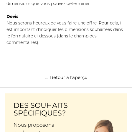
dimensions que vous pouvez déterminer.
Devis
Nous serons heureux de vous faire une offre. Pour cela, il
est important d'indiquer les dimensions souhaitées dans
le formulaire ci-dessous (dans le champ des
commentaires).
← Retour à l'aperçu
DES SOUHAITS
SPÉCIFIQUES?
Nous proposons