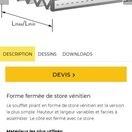
DESCRIPTION
DESSINS
DOWNLOADS
DEVIS
Forme fermée de store vénitien
Le soufflet pliant en forme de store vénitien est la version
la plus simple. Hauteur et largeur variables et faciles à
assembler. Le côté est fermé avec ce store.
Matériaux les plus utilisés: