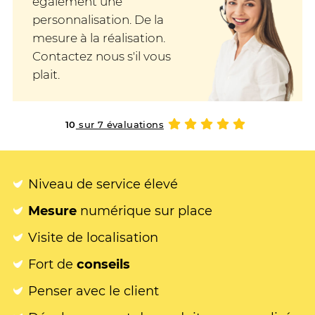
également une
personnalisation. De la
mesure à la réalisation.
Contactez nous s'il vous
plait.
10
sur 7 évaluations
Niveau de service élevé
Mesure
numérique sur place
Visite de localisation
Fort de
conseils
Penser avec le client