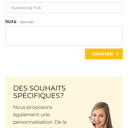
Note
Optioneel
DES SOUHAITS
SPÉCIFIQUES?
Nous proposons
également une
personnalisation. De la