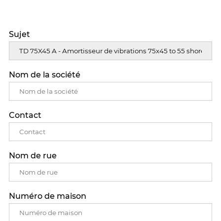
Sujet
Nom de la société
Contact
Nom de rue
Numéro de maison