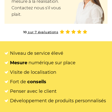
mesure à la réalisation.
Contactez nous s'il vous
plait.
10
sur 7 évaluations
Niveau de service élevé
Mesure
numérique sur place
Visite de localisation
Fort de
conseils
Penser avec le client
Développement de produits personnalisés