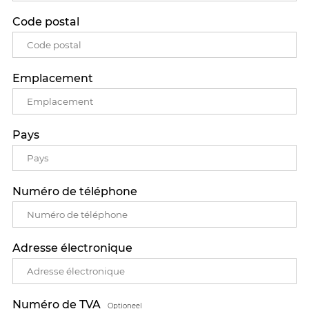
Code postal
Emplacement
Pays
Numéro de téléphone
Adresse électronique
Numéro de TVA
Optioneel