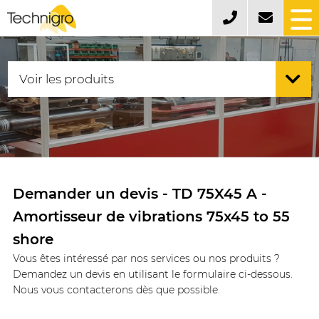
Demander un devis - TD 75X45 A -
Amortisseur de vibrations 75x45 to 55
shore
Vous êtes intéressé par nos services ou nos produits ?
Demandez un devis en utilisant le formulaire ci-dessous.
Nous vous contacterons dès que possible.