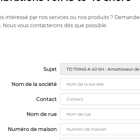
s intéressé par nos services ou nos produits ? Demandez u
. Nous vous contacterons dès que possible.
Sujet
Nom de la société
Contact
Nom de rue
Numéro de maison