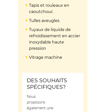
Tapis et rouleaux en
caoutchouc
Tulles aveugles
Tuyaux de liquide de
refroidissement en accier
inoxydable haute
pression
Vitrage machine
DES SOUHAITS
SPÉCIFIQUES?
Nous
proposons
également une