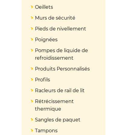
Oeillets
Murs de sécurité
Pieds de nivellement
Poignées
Pompes de liquide de
refroidissement
Produits Personnalisés
Profils
Racleurs de rail de lit
Rétrécissement
thermique
Sangles de paquet
Tampons