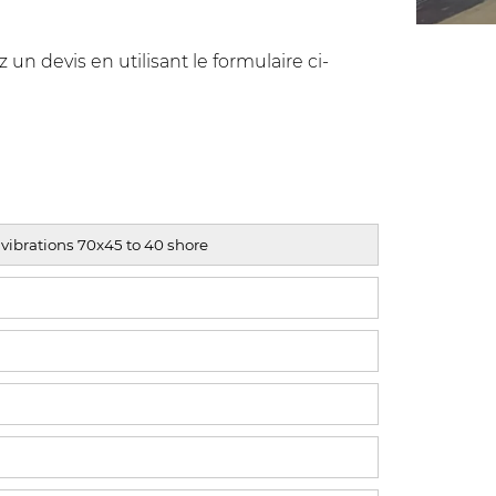
n devis en utilisant le formulaire ci-