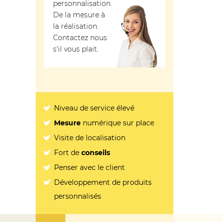
personnalisation.
De la mesure à
la réalisation.
Contactez nous
s'il vous plait.
Niveau de service élevé
Mesure
numérique sur place
Visite de localisation
Fort de
conseils
Penser avec le client
Développement de produits
personnalisés