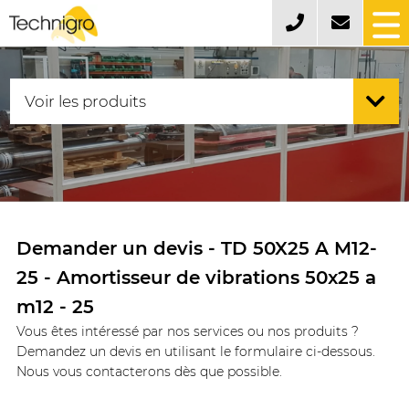
Demander un devis - TD 50X25 A M12-
25 - Amortisseur de vibrations 50x25 a
m12 - 25
Vous êtes intéressé par nos services ou nos produits ?
Demandez un devis en utilisant le formulaire ci-dessous.
Nous vous contacterons dès que possible.