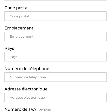
Code postal
Emplacement
Pays
Numéro de téléphone
Adresse électronique
Numéro de TVA
Optioneel