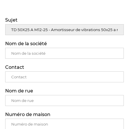
Sujet
Nom de la société
Contact
Nom de rue
Numéro de maison