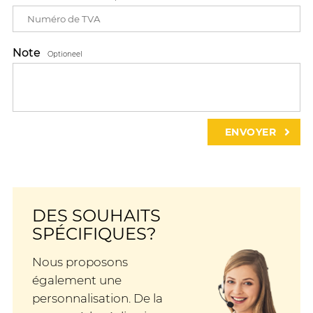
Note
Optioneel
DES SOUHAITS
SPÉCIFIQUES?
Nous proposons
également une
personnalisation. De la