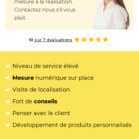
mesure à la réalisation.
Contactez nous s'il vous
plait.
10
sur 7 évaluations
Niveau de service élevé
Mesure
numérique sur place
Visite de localisation
Fort de
conseils
Penser avec le client
Développement de produits personnalisés