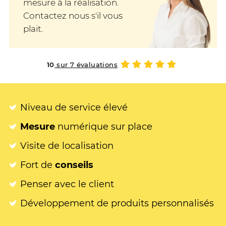
mesure à la réalisation.
Contactez nous s'il vous
plait.
10
sur 7 évaluations
Niveau de service élevé
Mesure
numérique sur place
Visite de localisation
Fort de
conseils
Penser avec le client
Développement de produits personnalisés