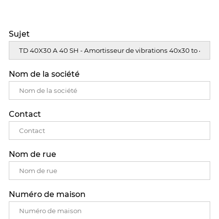
Sujet
Nom de la société
Contact
Nom de rue
Numéro de maison