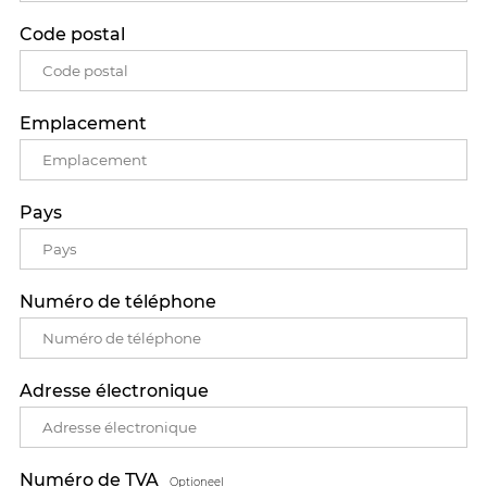
Code postal
Emplacement
Pays
Numéro de téléphone
Adresse électronique
Numéro de TVA
Optioneel