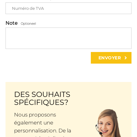
Note
Optioneel
DES SOUHAITS
SPÉCIFIQUES?
Nous proposons
également une
personnalisation. De la