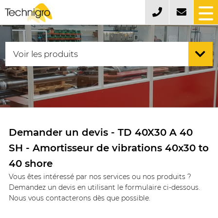
Demander un devis - TD 40X30 A 40
SH - Amortisseur de vibrations 40x30 to
40 shore
Vous êtes intéressé par nos services ou nos produits ?
Demandez un devis en utilisant le formulaire ci-dessous.
Nous vous contacterons dès que possible.