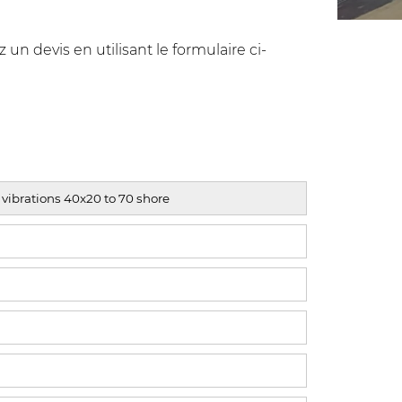
n devis en utilisant le formulaire ci-