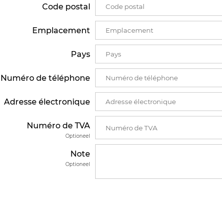
Code postal
Emplacement
Pays
Numéro de téléphone
Adresse électronique
Numéro de TVA
Optioneel
Note
Optioneel