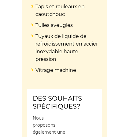
Tapis et rouleaux en
caoutchouc
Tulles aveugles
Tuyaux de liquide de
refroidissement en accier
inoxydable haute
pression
Vitrage machine
DES SOUHAITS
SPÉCIFIQUES?
Nous
proposons
également une