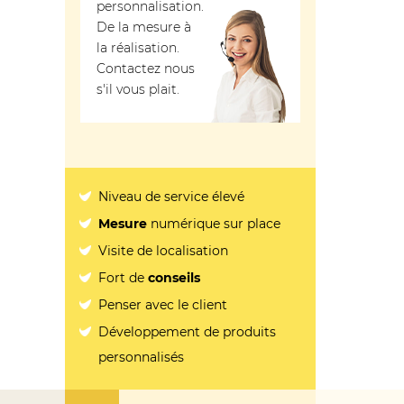
personnalisation.
De la mesure à
la réalisation.
Contactez nous
s'il vous plait.
Niveau de service élevé
Mesure
numérique sur place
Visite de localisation
Fort de
conseils
Penser avec le client
Développement de produits
personnalisés