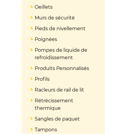
Oeillets
Murs de sécurité
Pieds de nivellement
Poignées
Pompes de liquide de
refroidissement
Produits Personnalisés
Profils
Racleurs de rail de lit
Rétrécissement
thermique
Sangles de paquet
Tampons