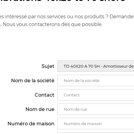
s intéressé par nos services ou nos produits ? Demandez u
. Nous vous contacterons dès que possible.
Sujet
Nom de la société
Contact
Nom de rue
Numéro de maison