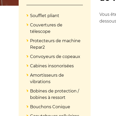
Vous ête
Soufflet pliant
dessous
Couvertures de
télescope
Protecteurs de machine
Repar2
Convoyeurs de copeaux
Cabines insonorisées
Amortisseurs de
vibrations
Bobines de protection /
bobines à ressort
Bouchons Conique