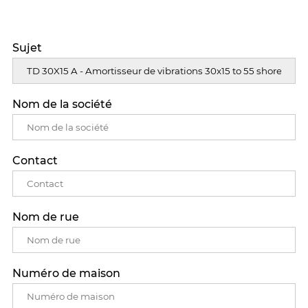
Sujet
Nom de la société
Contact
Nom de rue
Numéro de maison