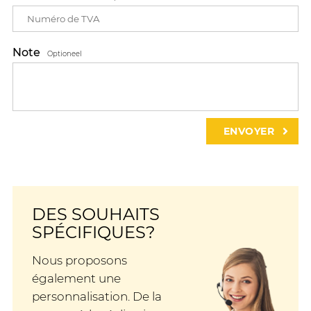
Note
Optioneel
DES SOUHAITS
SPÉCIFIQUES?
Nous proposons
également une
personnalisation. De la