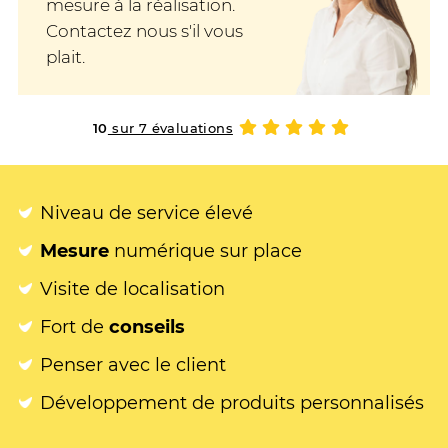
mesure à la réalisation.
Contactez nous s'il vous
plait.
10
sur 7 évaluations
Niveau de service élevé
Mesure
numérique sur place
Visite de localisation
Fort de
conseils
Penser avec le client
Développement de produits personnalisés