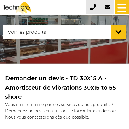
Demander un devis - TD 30X15 A -
Amortisseur de vibrations 30x15 to 55
shore
Vous êtes intéressé par nos services ou nos produits ?
Demandez un devis en utilisant le formulaire ci-dessous.
Nous vous contacterons dès que possible.