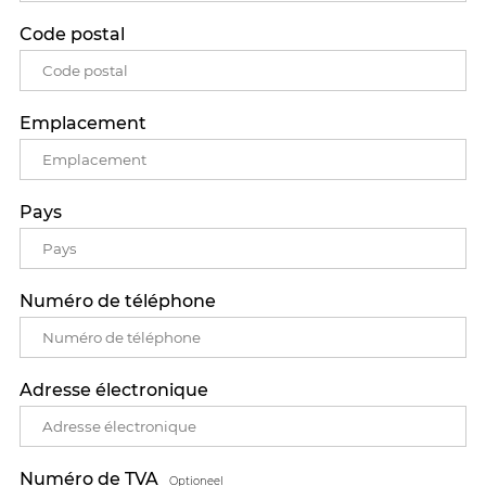
Code postal
Emplacement
Pays
Numéro de téléphone
Adresse électronique
Numéro de TVA
Optioneel