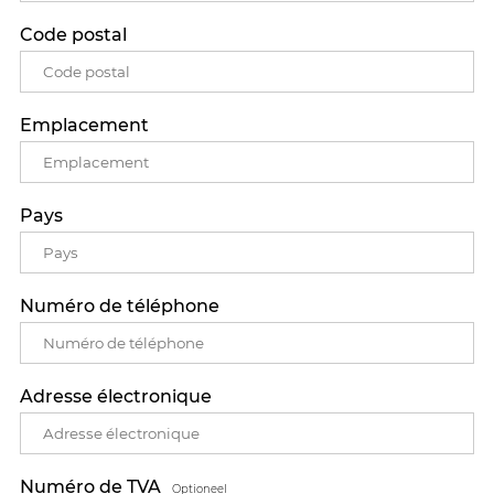
Code postal
Emplacement
Pays
Numéro de téléphone
Adresse électronique
Numéro de TVA
Optioneel