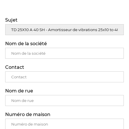
Sujet
Nom de la société
Contact
Nom de rue
Numéro de maison