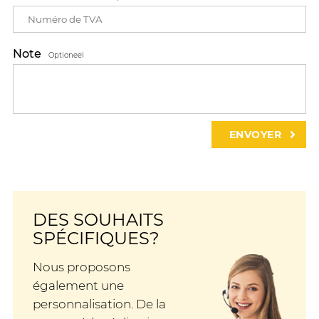
Note
Optioneel
DES SOUHAITS
SPÉCIFIQUES?
Nous proposons
également une
personnalisation. De la