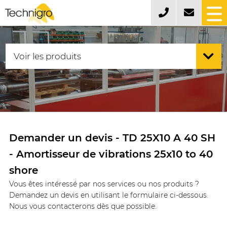
Demander un devis - TD 25X10 A 40 SH
- Amortisseur de vibrations 25x10 to 40
shore
Vous êtes intéressé par nos services ou nos produits ?
Demandez un devis en utilisant le formulaire ci-dessous.
Nous vous contacterons dès que possible.