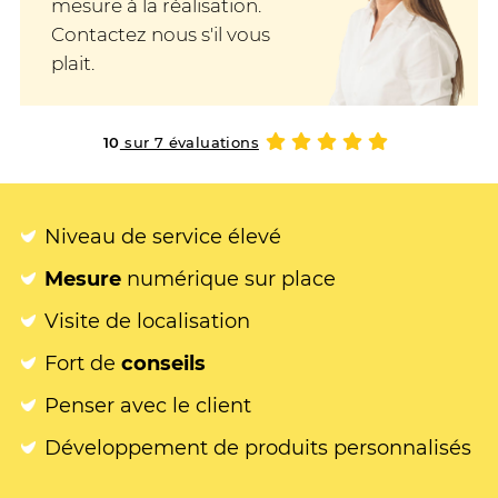
mesure à la réalisation.
Contactez nous s'il vous
plait.
10
sur 7 évaluations
Niveau de service élevé
Mesure
numérique sur place
Visite de localisation
Fort de
conseils
Penser avec le client
Développement de produits personnalisés