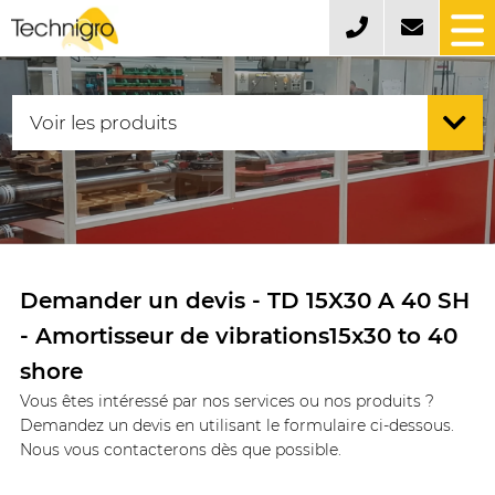
Demander un devis - TD 15X30 A 40 SH
- Amortisseur de vibrations15x30 to 40
shore
Vous êtes intéressé par nos services ou nos produits ?
Demandez un devis en utilisant le formulaire ci-dessous.
Nous vous contacterons dès que possible.