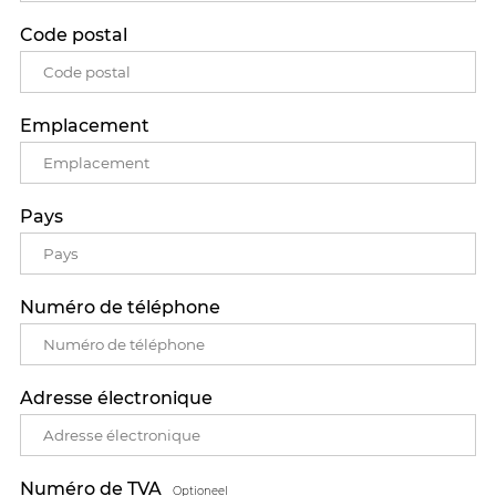
Code postal
Emplacement
Pays
Numéro de téléphone
Adresse électronique
Numéro de TVA
Optioneel