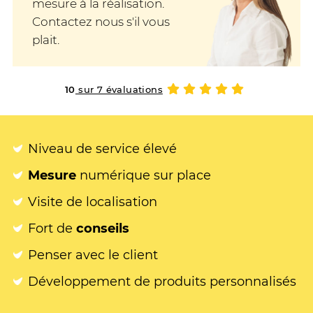
mesure à la réalisation.
Contactez nous s'il vous
plait.
10
sur 7 évaluations
Niveau de service élevé
Mesure
numérique sur place
Visite de localisation
Fort de
conseils
Penser avec le client
Développement de produits personnalisés