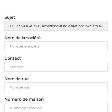
Sujet
Nom de la société
Contact
Nom de rue
Numéro de maison