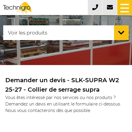
Demander un devis - SLK-SUPRA W2
25-27 - Collier de serrage supra
Vous êtes intéressé par nos services ou nos produits ?
Demandez un devis en utilisant le formulaire ci-dessous.
Nous vous contacterons dès que possible.