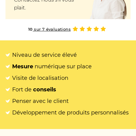
plait.
10
sur 7 évaluations
Niveau de service élevé
Mesure
numérique sur place
Visite de localisation
Fort de
conseils
Penser avec le client
Développement de produits personnalisés