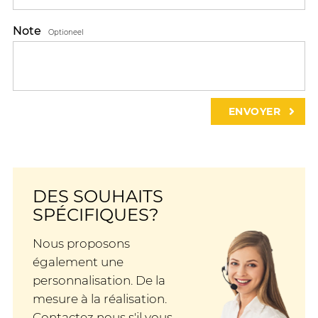
Note
Optioneel
DES SOUHAITS
SPÉCIFIQUES?
Nous proposons
également une
personnalisation. De la
mesure à la réalisation.
Contactez nous s'il vous