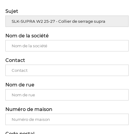
Sujet
Nom de la société
Contact
Nom de rue
Numéro de maison
Code postal