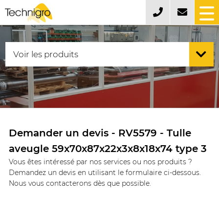
Demander un devis - RV5579 - Tulle
aveugle 59x70x87x22x3x8x18x74 type 3
Vous êtes intéressé par nos services ou nos produits ?
Demandez un devis en utilisant le formulaire ci-dessous.
Nous vous contacterons dès que possible.