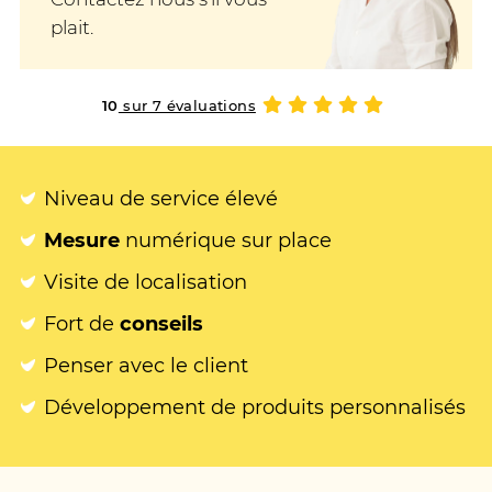
plait.
10
sur 7 évaluations
Niveau de service élevé
Mesure
numérique sur place
Visite de localisation
Fort de
conseils
Penser avec le client
Développement de produits personnalisés