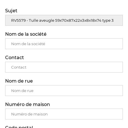
Sujet
Nom de la société
Contact
Nom de rue
Numéro de maison
Code postal