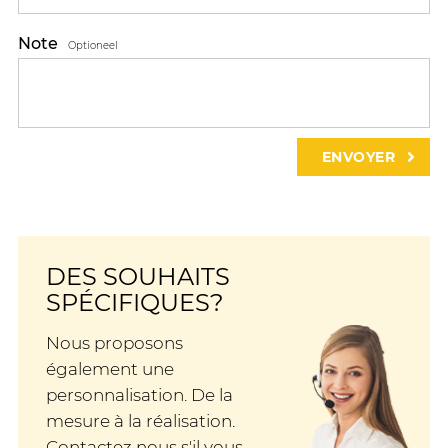
Note
Optioneel
DES SOUHAITS
SPÉCIFIQUES?
Nous proposons
également une
personnalisation. De la
mesure à la réalisation.
Contactez nous s'il vous