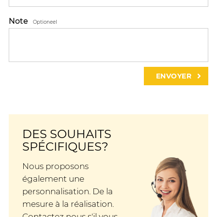
Note
Optioneel
DES SOUHAITS
SPÉCIFIQUES?
Nous proposons
également une
personnalisation. De la
mesure à la réalisation.
Contactez nous s'il vous