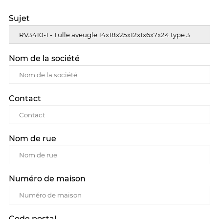
Sujet
Nom de la société
Contact
Nom de rue
Numéro de maison
Code postal