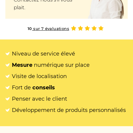
plait.
10
sur 7 évaluations
Niveau de service élevé
Mesure
numérique sur place
Visite de localisation
Fort de
conseils
Penser avec le client
Développement de produits personnalisés