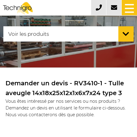
Demander un devis - RV3410-1 - Tulle
aveugle 14x18x25x12x1x6x7x24 type 3
Vous êtes intéressé par nos services ou nos produits ?
Demandez un devis en utilisant le formulaire ci-dessous.
Nous vous contacterons dès que possible.