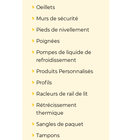
Oeillets
Murs de sécurité
Pieds de nivellement
Poignées
Pompes de liquide de
refroidissement
Produits Personnalisés
Profils
Racleurs de rail de lit
Rétrécissement
thermique
Sangles de paquet
Tampons