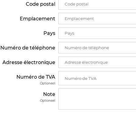
Code postal
Emplacement
Pays
Numéro de téléphone
Adresse électronique
Numéro de TVA
Optioneel
Note
Optioneel