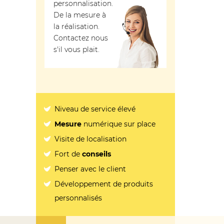
personnalisation.
De la mesure à
la réalisation.
Contactez nous
s'il vous plait.
Niveau de service élevé
Mesure
numérique sur place
Visite de localisation
Fort de
conseils
Penser avec le client
Développement de produits
personnalisés