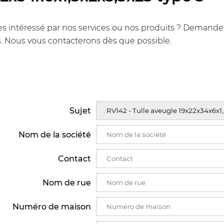
s intéressé par nos services ou nos produits ? Demandez u
. Nous vous contacterons dès que possible.
Sujet
Nom de la société
Contact
Nom de rue
Numéro de maison