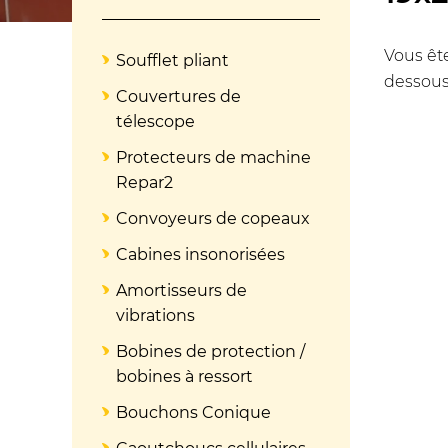
Vous ête
Soufflet pliant
dessous
Couvertures de
télescope
Protecteurs de machine
Repar2
Convoyeurs de copeaux
Cabines insonorisées
Amortisseurs de
vibrations
Bobines de protection /
bobines à ressort
Bouchons Conique