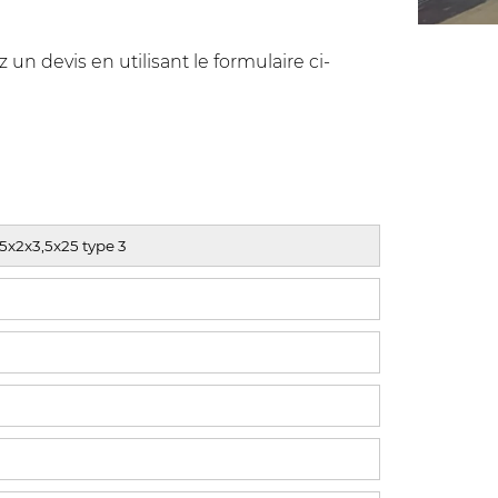
n devis en utilisant le formulaire ci-