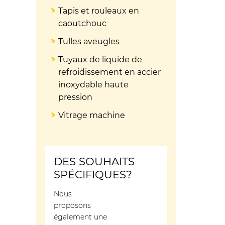
Tapis et rouleaux en
caoutchouc
Tulles aveugles
Tuyaux de liquide de
refroidissement en accier
inoxydable haute
pression
Vitrage machine
DES SOUHAITS
SPÉCIFIQUES?
Nous
proposons
également une