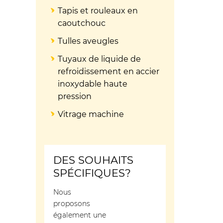
Tapis et rouleaux en
caoutchouc
Tulles aveugles
Tuyaux de liquide de
refroidissement en accier
inoxydable haute
pression
Vitrage machine
DES SOUHAITS
SPÉCIFIQUES?
Nous
proposons
également une