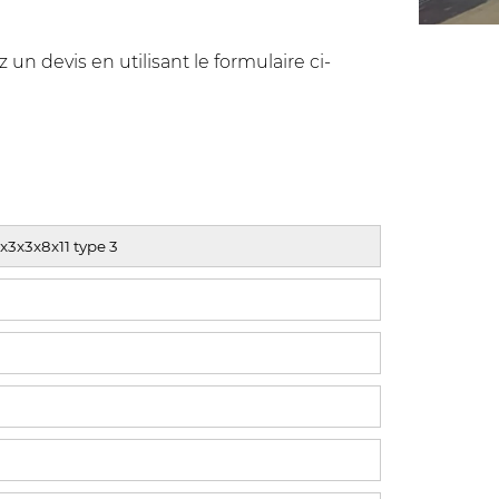
n devis en utilisant le formulaire ci-