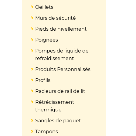
Oeillets
Murs de sécurité
Pieds de nivellement
Poignées
Pompes de liquide de
refroidissement
Produits Personnalisés
Profils
Racleurs de rail de lit
Rétrécissement
thermique
Sangles de paquet
Tampons