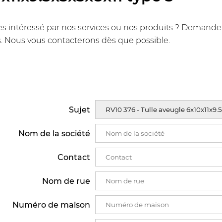
s intéressé par nos services ou nos produits ? Demandez u
. Nous vous contacterons dès que possible.
Sujet
Nom de la société
Contact
Nom de rue
Numéro de maison