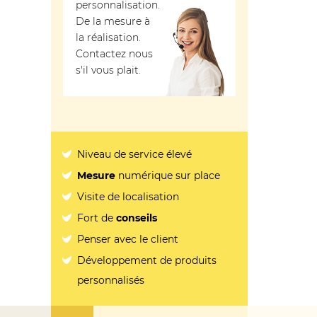
personnalisation.
De la mesure à
la réalisation.
Contactez nous
s'il vous plait.
Niveau de service élevé
Mesure
numérique sur place
Visite de localisation
Fort de
conseils
Penser avec le client
Développement de produits
personnalisés