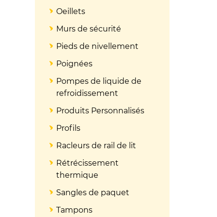
Oeillets
Murs de sécurité
Pieds de nivellement
Poignées
Pompes de liquide de
refroidissement
Produits Personnalisés
Profils
Racleurs de rail de lit
Rétrécissement
thermique
Sangles de paquet
Tampons