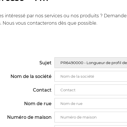
s intéressé par nos services ou nos produits ? Demandez u
. Nous vous contacterons dès que possible.
Sujet
Nom de la société
Contact
Nom de rue
Numéro de maison