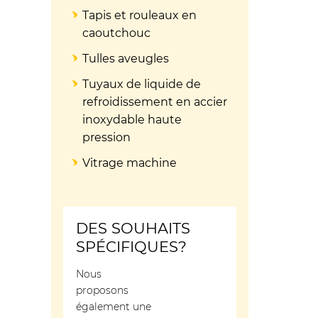
Tapis et rouleaux en
caoutchouc
Tulles aveugles
Tuyaux de liquide de
refroidissement en accier
inoxydable haute
pression
Vitrage machine
DES SOUHAITS
SPÉCIFIQUES?
Nous
proposons
également une