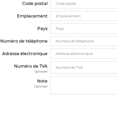
Code postal
Emplacement
Pays
Numéro de téléphone
Adresse électronique
Numéro de TVA
Optioneel
Note
Optioneel