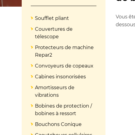
Vous ête
Soufflet pliant
dessous
Couvertures de
télescope
Protecteurs de machine
Repar2
Convoyeurs de copeaux
Cabines insonorisées
Amortisseurs de
vibrations
Bobines de protection /
bobines à ressort
Bouchons Conique