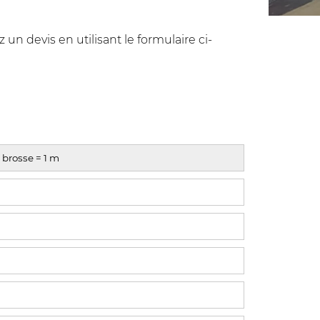
n devis en utilisant le formulaire ci-