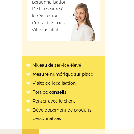
personnalisation.
De la mesure à
la réalisation.
Contactez nous
s'il vous plait.
Niveau de service élevé
Mesure
numérique sur place
Visite de localisation
Fort de
conseils
Penser avec le client
Développement de produits
personnalisés