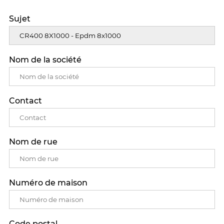
Sujet
Nom de la société
Contact
Nom de rue
Numéro de maison
Code postal