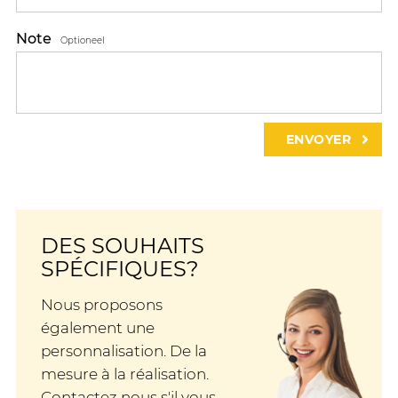
Note
Optioneel
DES SOUHAITS
SPÉCIFIQUES?
Nous proposons
également une
personnalisation. De la
mesure à la réalisation.
Contactez nous s'il vous