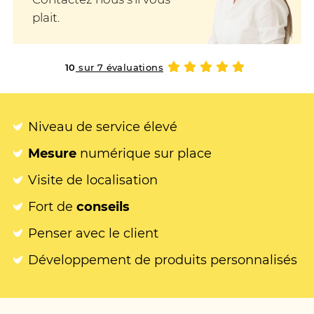
plait.
10
sur 7 évaluations
Niveau de service élevé
Mesure
numérique sur place
Visite de localisation
Fort de
conseils
Penser avec le client
Développement de produits personnalisés