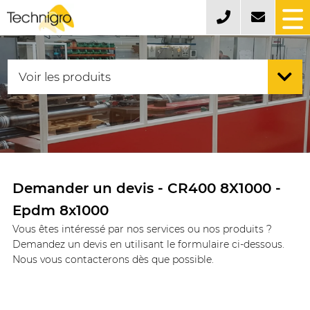
Demander un devis - CR400 8X1000 -
Epdm 8x1000
Vous êtes intéressé par nos services ou nos produits ?
Demandez un devis en utilisant le formulaire ci-dessous.
Nous vous contacterons dès que possible.