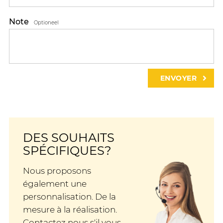
Note
Optioneel
DES SOUHAITS
SPÉCIFIQUES?
Nous proposons
également une
personnalisation. De la
mesure à la réalisation.
Contactez nous s'il vous