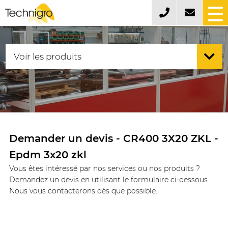
Demander un devis - CR400 3X20 ZKL -
Epdm 3x20 zkl
Vous êtes intéressé par nos services ou nos produits ?
Demandez un devis en utilisant le formulaire ci-dessous.
Nous vous contacterons dès que possible.