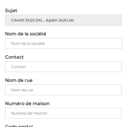
Sujet
Nom de la société
Contact
Nom de rue
Numéro de maison
Code postal