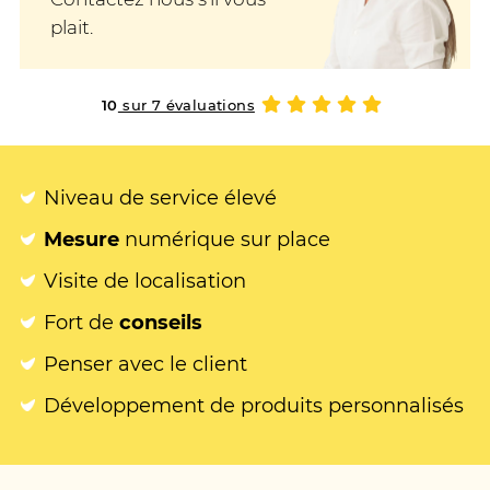
plait.
10
sur 7 évaluations
Niveau de service élevé
Mesure
numérique sur place
Visite de localisation
Fort de
conseils
Penser avec le client
Développement de produits personnalisés