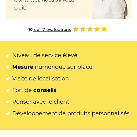
plait.
10
sur 7 évaluations
Niveau de service élevé
Mesure
numérique sur place
Visite de localisation
Fort de
conseils
Penser avec le client
Développement de produits personnalisés