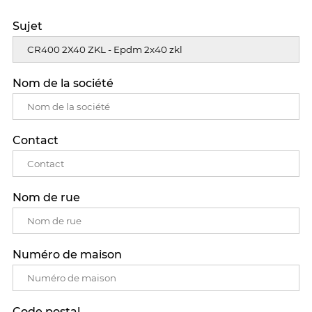
Sujet
Nom de la société
Contact
Nom de rue
Numéro de maison
Code postal