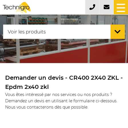
Demander un devis - CR400 2X40 ZKL -
Epdm 2x40 zkl
Vous êtes intéressé par nos services ou nos produits ?
Demandez un devis en utilisant le formulaire ci-dessous.
Nous vous contacterons dès que possible.