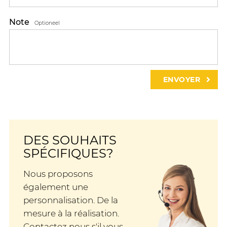
Note
Optioneel
DES SOUHAITS
SPÉCIFIQUES?
Nous proposons
également une
personnalisation. De la
mesure à la réalisation.
Contactez nous s'il vous