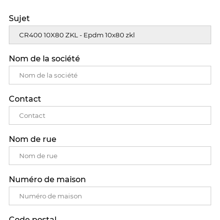
Sujet
Nom de la société
Contact
Nom de rue
Numéro de maison
Code postal