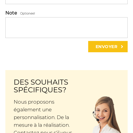
Note
Optioneel
DES SOUHAITS
SPÉCIFIQUES?
Nous proposons
également une
personnalisation. De la
mesure à la réalisation.
Contactez nous s'il vous