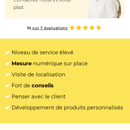
plait.
10
sur 7 évaluations
Niveau de service élevé
Mesure
numérique sur place
Visite de localisation
Fort de
conseils
Penser avec le client
Développement de produits personnalisés