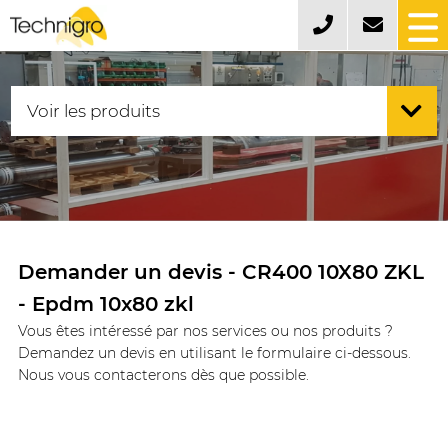
Demander un devis - CR400 10X80 ZKL
- Epdm 10x80 zkl
Vous êtes intéressé par nos services ou nos produits ?
Demandez un devis en utilisant le formulaire ci-dessous.
Nous vous contacterons dès que possible.