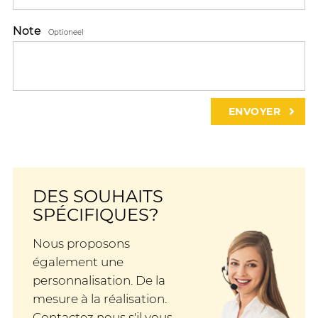
Note
Optioneel
DES SOUHAITS
SPÉCIFIQUES?
Nous proposons
également une
personnalisation. De la
mesure à la réalisation.
Contactez nous s'il vous