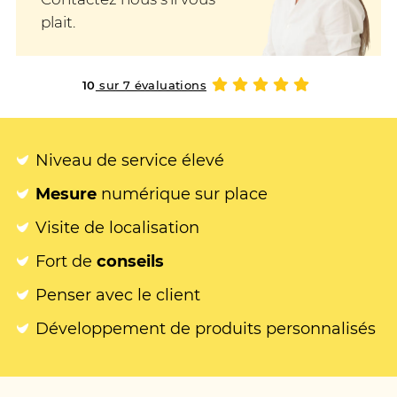
plait.
10
sur 7 évaluations
Niveau de service élevé
Mesure
numérique sur place
Visite de localisation
Fort de
conseils
Penser avec le client
Développement de produits personnalisés