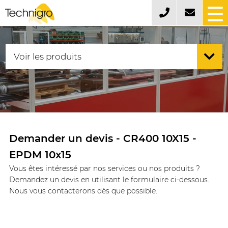
Demander un devis - CR400 10X15 -
EPDM 10x15
Vous êtes intéressé par nos services ou nos produits ?
Demandez un devis en utilisant le formulaire ci-dessous.
Nous vous contacterons dès que possible.