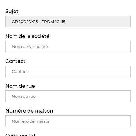
Sujet
Nom de la société
Contact
Nom de rue
Numéro de maison
Code postal