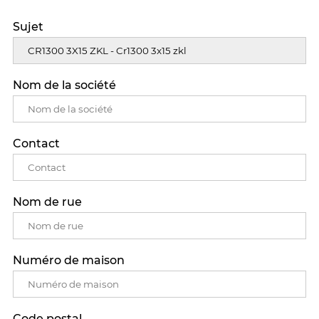
Sujet
Nom de la société
Contact
Nom de rue
Numéro de maison
Code postal