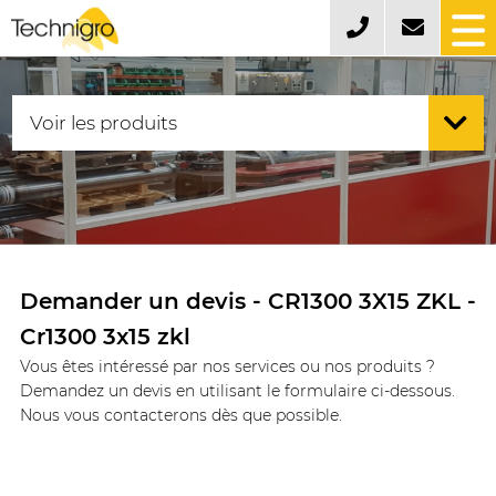
Demander un devis - CR1300 3X15 ZKL -
Cr1300 3x15 zkl
Vous êtes intéressé par nos services ou nos produits ?
Demandez un devis en utilisant le formulaire ci-dessous.
Nous vous contacterons dès que possible.