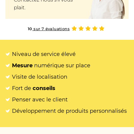
plait.
10
sur 7 évaluations
Niveau de service élevé
Mesure
numérique sur place
Visite de localisation
Fort de
conseils
Penser avec le client
Développement de produits personnalisés