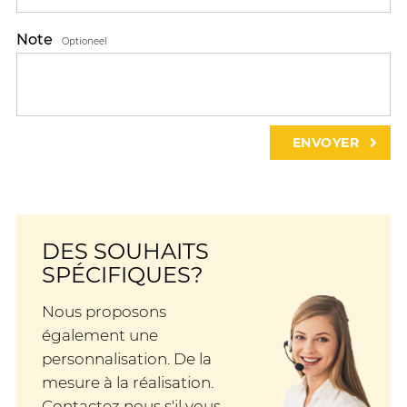
Note
Optioneel
DES SOUHAITS
SPÉCIFIQUES?
Nous proposons
également une
personnalisation. De la
mesure à la réalisation.
Contactez nous s'il vous