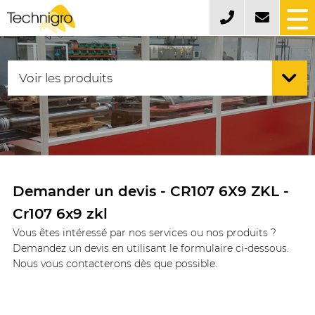
Demander un devis - CR107 6X9 ZKL -
Cr107 6x9 zkl
Vous êtes intéressé par nos services ou nos produits ?
Demandez un devis en utilisant le formulaire ci-dessous.
Nous vous contacterons dès que possible.