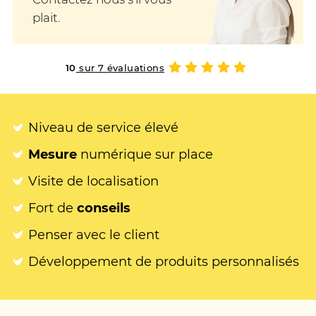
plait.
10
sur 7 évaluations
Niveau de service élevé
Mesure
numérique sur place
Visite de localisation
Fort de
conseils
Penser avec le client
Développement de produits personnalisés