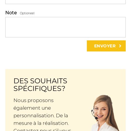
Note
Optioneel
DES SOUHAITS
SPÉCIFIQUES?
Nous proposons
également une
personnalisation. De la
mesure à la réalisation.
Contactez nous s'il vous