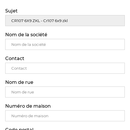
Sujet
Nom de la société
Contact
Nom de rue
Numéro de maison
Code postal