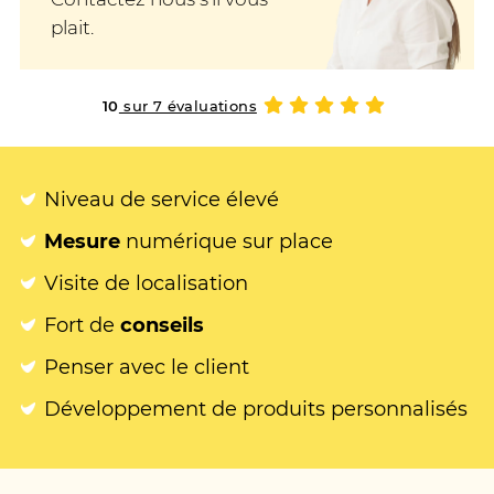
plait.
10
sur 7 évaluations
Niveau de service élevé
Mesure
numérique sur place
Visite de localisation
Fort de
conseils
Penser avec le client
Développement de produits personnalisés