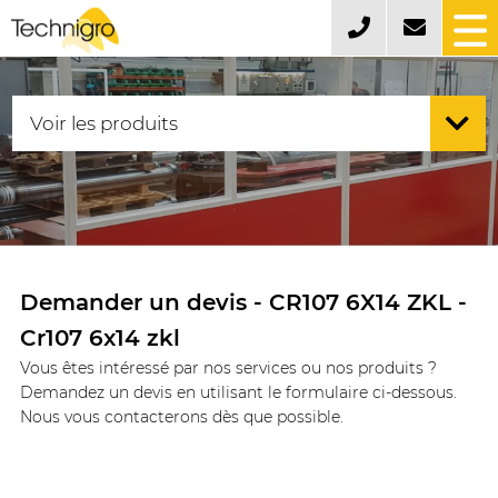
Demander un devis - CR107 6X14 ZKL -
Cr107 6x14 zkl
Vous êtes intéressé par nos services ou nos produits ?
Demandez un devis en utilisant le formulaire ci-dessous.
Nous vous contacterons dès que possible.