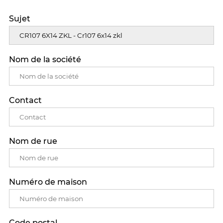
Sujet
Nom de la société
Contact
Nom de rue
Numéro de maison
Code postal