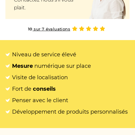
plait.
10
sur 7 évaluations
Niveau de service élevé
Mesure
numérique sur place
Visite de localisation
Fort de
conseils
Penser avec le client
Développement de produits personnalisés