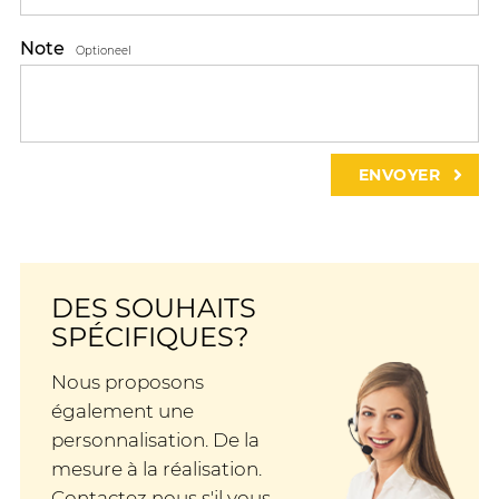
Note
Optioneel
DES SOUHAITS
SPÉCIFIQUES?
Nous proposons
également une
personnalisation. De la
mesure à la réalisation.
Contactez nous s'il vous