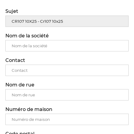
Sujet
Nom de la société
Contact
Nom de rue
Numéro de maison
Code postal