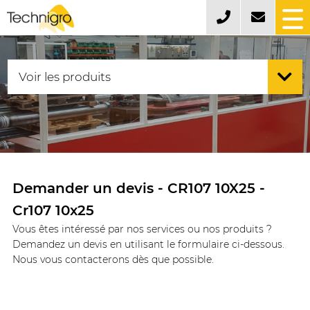
Demander un devis - CR107 10X25 -
Cr107 10x25
Vous êtes intéressé par nos services ou nos produits ?
Demandez un devis en utilisant le formulaire ci-dessous.
Nous vous contacterons dès que possible.