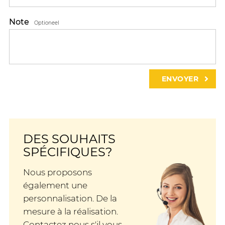
Note
Optioneel
DES SOUHAITS
SPÉCIFIQUES?
Nous proposons
également une
personnalisation. De la
mesure à la réalisation.
Contactez nous s'il vous