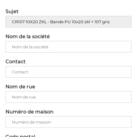
Sujet
Nom de la société
Contact
Nom de rue
Numéro de maison
Code postal