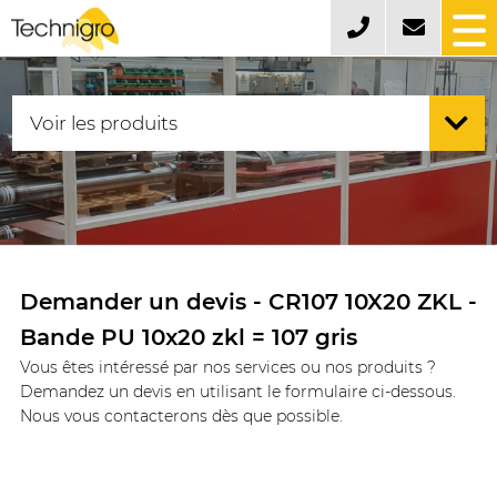
Demander un devis - CR107 10X20 ZKL -
Bande PU 10x20 zkl = 107 gris
Vous êtes intéressé par nos services ou nos produits ?
Demandez un devis en utilisant le formulaire ci-dessous.
Nous vous contacterons dès que possible.