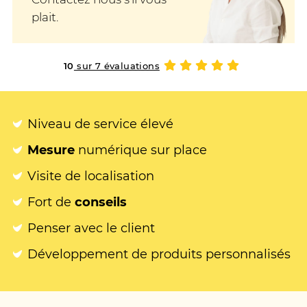
plait.
10
sur 7 évaluations
Niveau de service élevé
Mesure
numérique sur place
Visite de localisation
Fort de
conseils
Penser avec le client
Développement de produits personnalisés